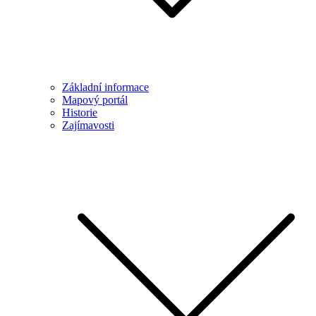
Základní informace
Mapový portál
Historie
Zajímavosti