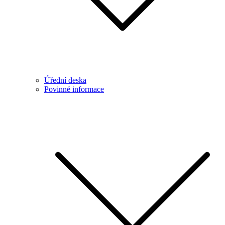
Úřední deska
Povinné informace