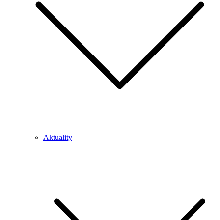
Aktuality