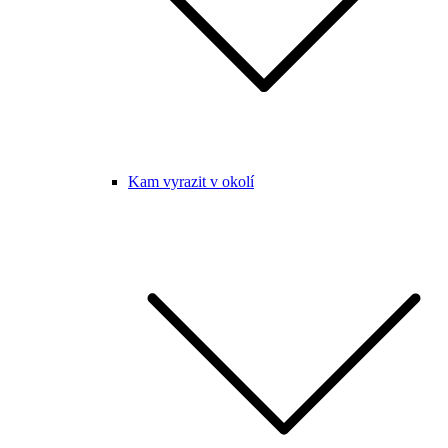
Kam vyrazit v okolí