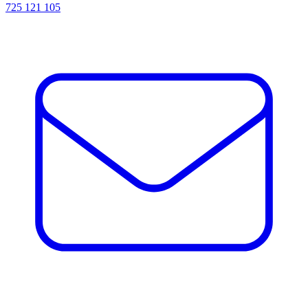
725 121 105