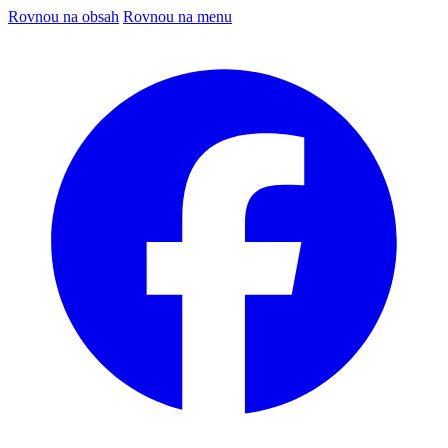
Rovnou na obsah
Rovnou na menu