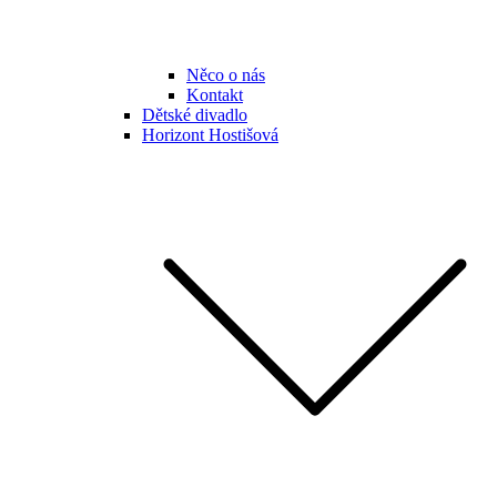
Něco o nás
Kontakt
Dětské divadlo
Horizont Hostišová