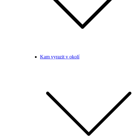
Kam vyrazit v okolí