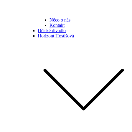
Něco o nás
Kontakt
Dětské divadlo
Horizont Hostišová