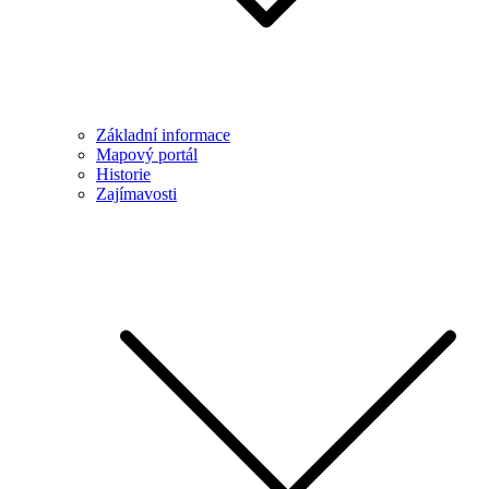
Základní informace
Mapový portál
Historie
Zajímavosti