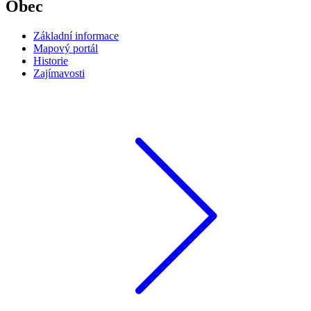
Obec
Základní informace
Mapový portál
Historie
Zajímavosti