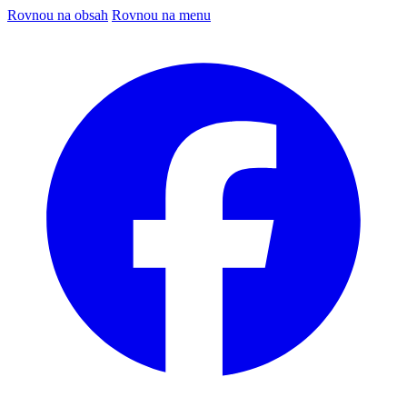
Rovnou na obsah
Rovnou na menu