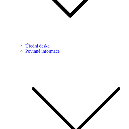
Úřední deska
Povinné informace