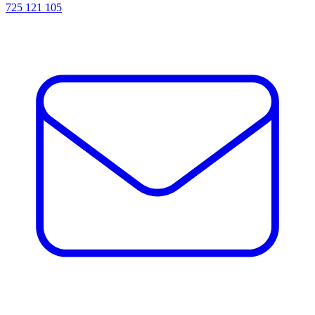
725 121 105