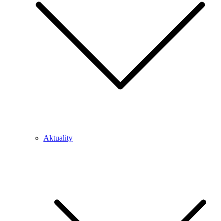
Aktuality