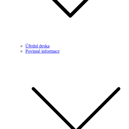
Úřední deska
Povinné informace