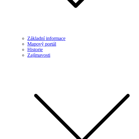
Základní informace
Mapový portál
Historie
Zajímavosti