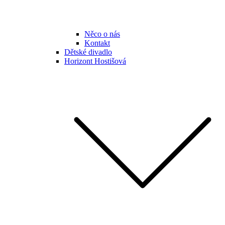
Něco o nás
Kontakt
Dětské divadlo
Horizont Hostišová