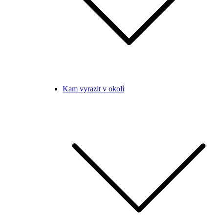
Kam vyrazit v okolí