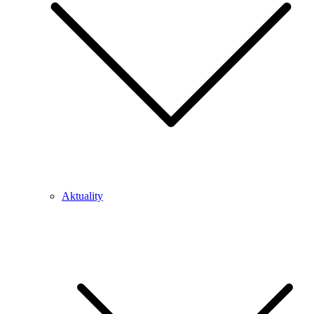
Aktuality