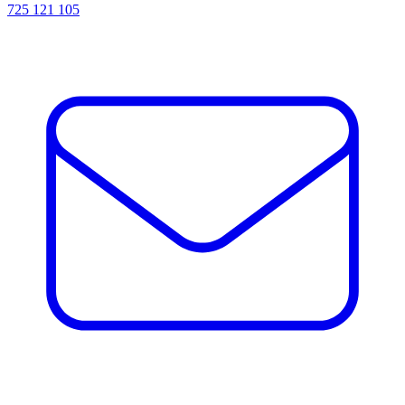
725 121 105