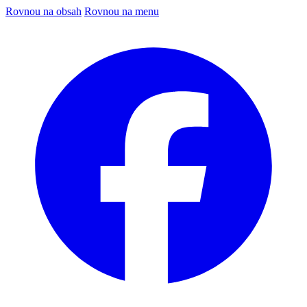
Rovnou na obsah
Rovnou na menu