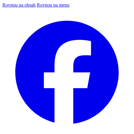
Rovnou na obsah
Rovnou na menu