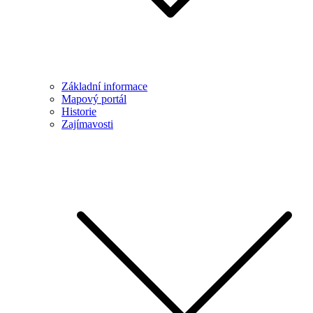
Základní informace
Mapový portál
Historie
Zajímavosti