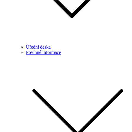
Úřední deska
Povinné informace