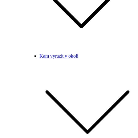
Kam vyrazit v okolí