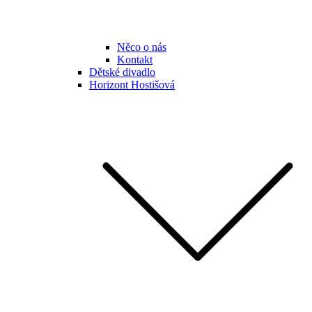
Něco o nás
Kontakt
Dětské divadlo
Horizont Hostišová