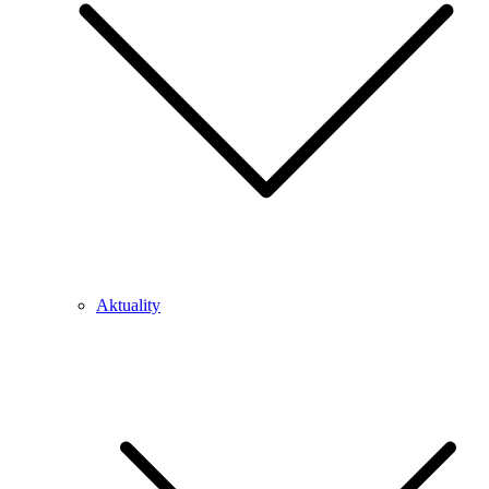
Aktuality