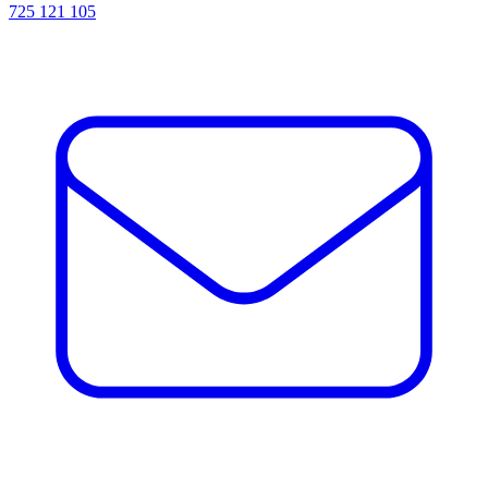
725 121 105