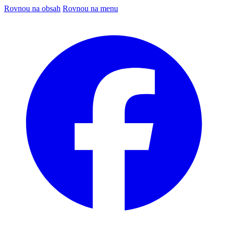
Rovnou na obsah
Rovnou na menu