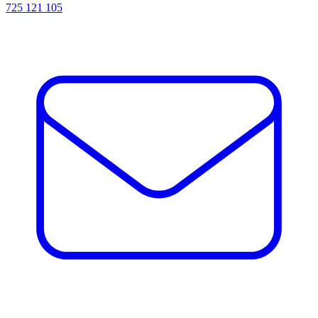
725 121 105