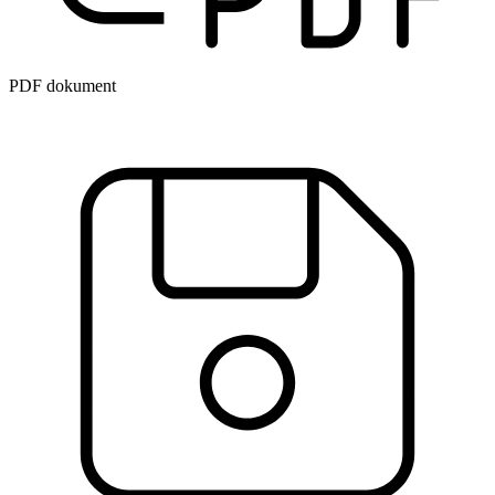
PDF dokument