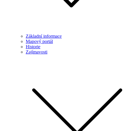
Základní informace
Mapový portál
Historie
Zajímavosti