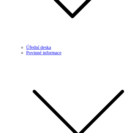
Úřední deska
Povinné informace