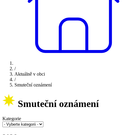
/
Aktuálně v obci
/
Smuteční oznámení
Smuteční oznámení
Kategorie