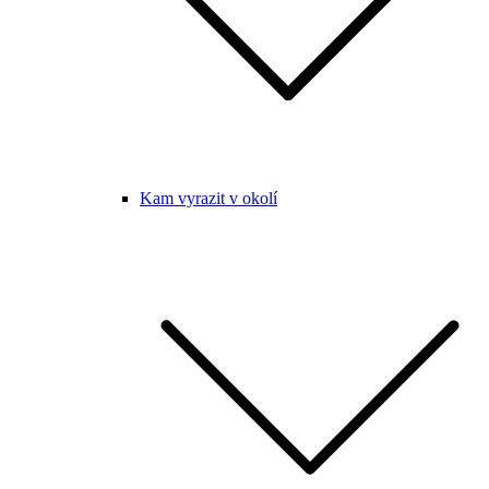
Kam vyrazit v okolí