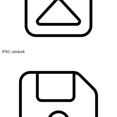
PNG obrázek