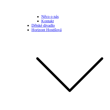
Něco o nás
Kontakt
Dětské divadlo
Horizont Hostišová