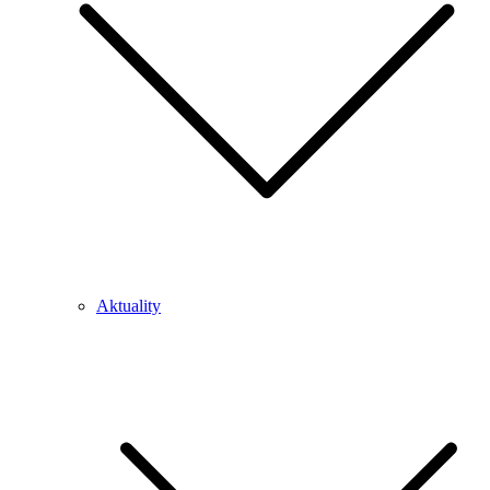
Aktuality