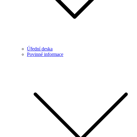
Úřední deska
Povinné informace