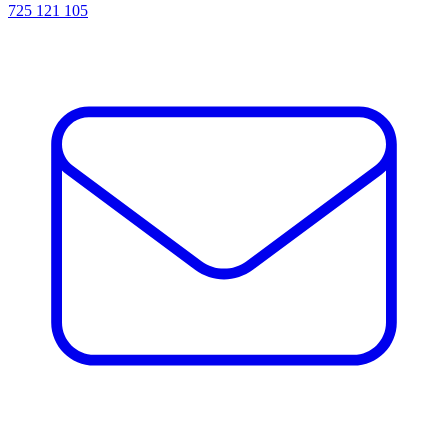
725 121 105