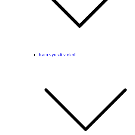
Kam vyrazit v okolí