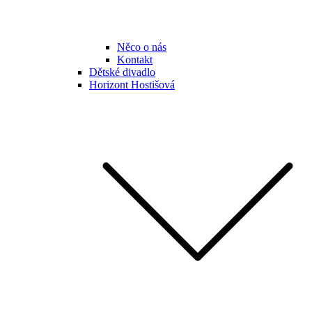
Něco o nás
Kontakt
Dětské divadlo
Horizont Hostišová