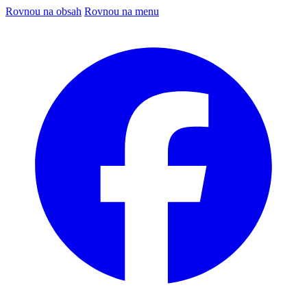
Rovnou na obsah
Rovnou na menu