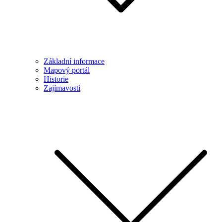
Základní informace
Mapový portál
Historie
Zajímavosti