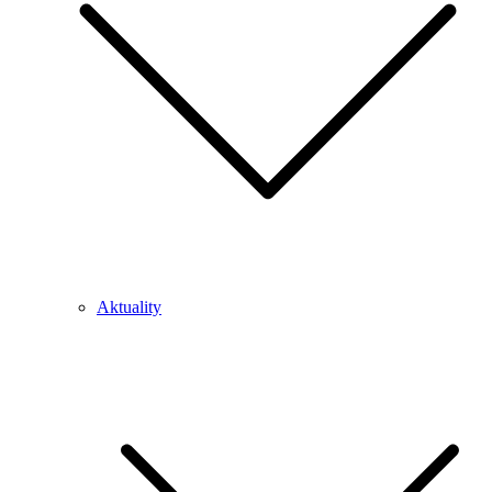
Aktuality