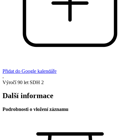
Přidat do Google kalendáře
Výročí 90 let SDH 2
Další informace
Podrobnosti o vložení záznamu