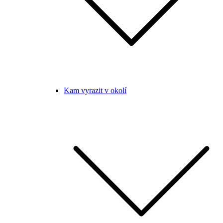
Kam vyrazit v okolí