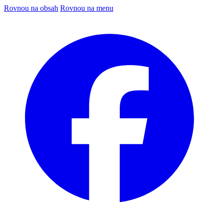
Rovnou na obsah
Rovnou na menu