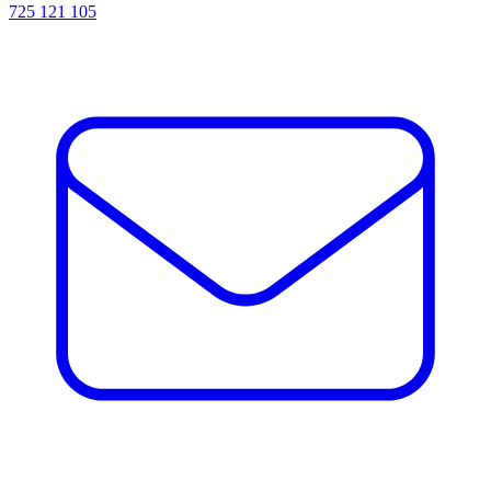
725 121 105