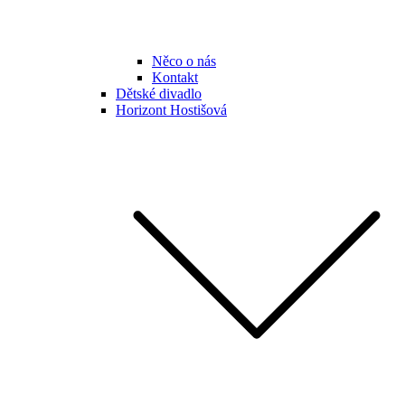
Něco o nás
Kontakt
Dětské divadlo
Horizont Hostišová