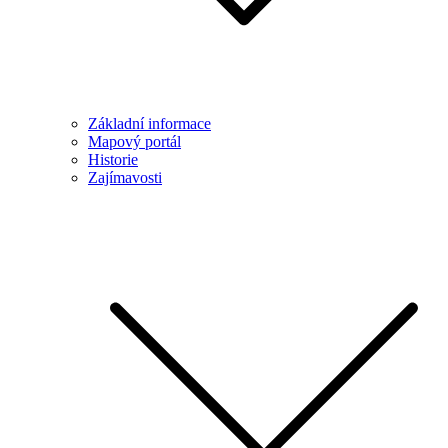
Základní informace
Mapový portál
Historie
Zajímavosti