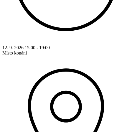
12. 9. 2026 15:00 - 19:00
Místo konání