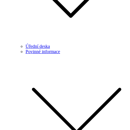
Úřední deska
Povinné informace