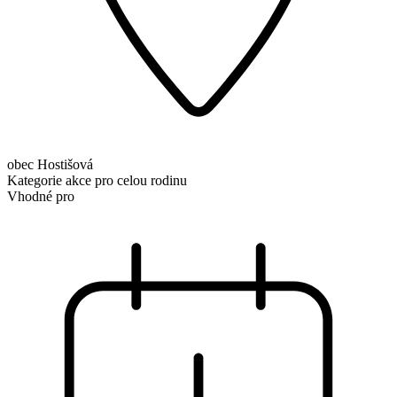
obec Hostišová
Kategorie
akce pro celou rodinu
Vhodné pro