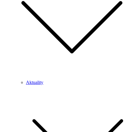
Aktuality