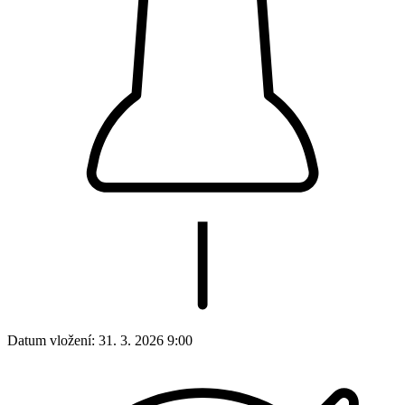
Datum vložení:
31. 3. 2026 9:00