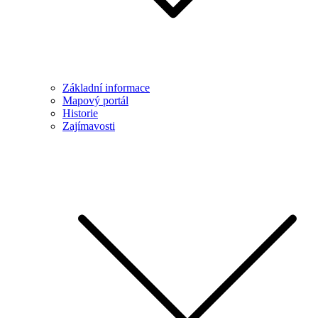
Základní informace
Mapový portál
Historie
Zajímavosti