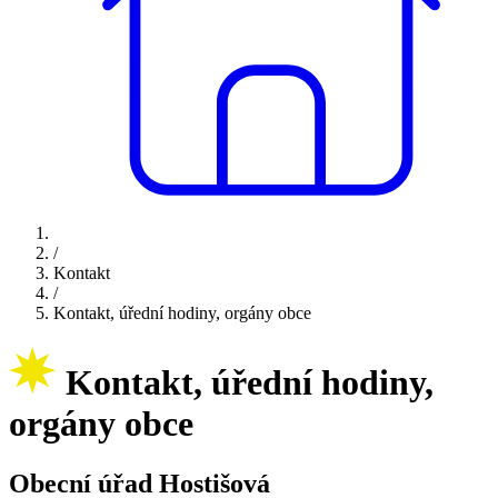
/
Kontakt
/
Kontakt, úřední hodiny, orgány obce
Kontakt, úřední hodiny,
orgány obce
Obecní úřad Hostišová