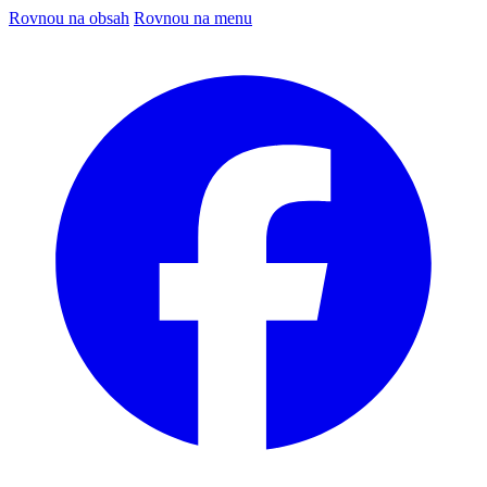
Rovnou na obsah
Rovnou na menu