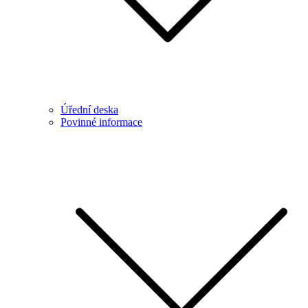
Úřední deska
Povinné informace