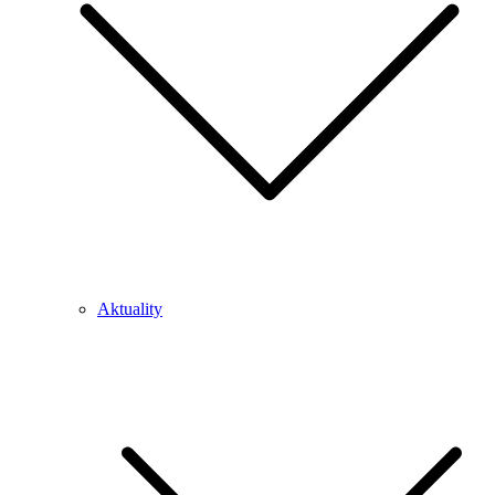
Aktuality