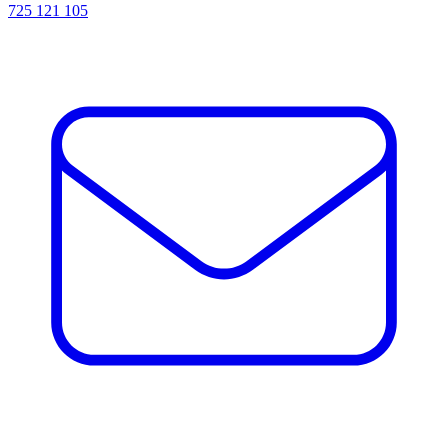
725 121 105