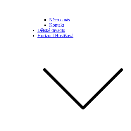
Něco o nás
Kontakt
Dětské divadlo
Horizont Hostišová