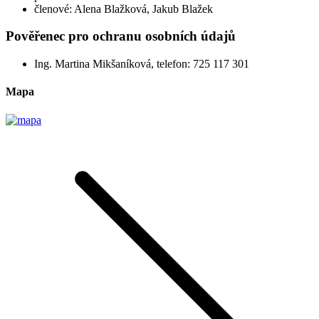
členové: Alena Blažková, Jakub Blažek
Pověřenec pro ochranu osobních údajů
Ing. Martina Mikšaníková, telefon: 725 117 301
Mapa