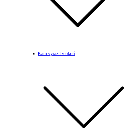
Kam vyrazit v okolí