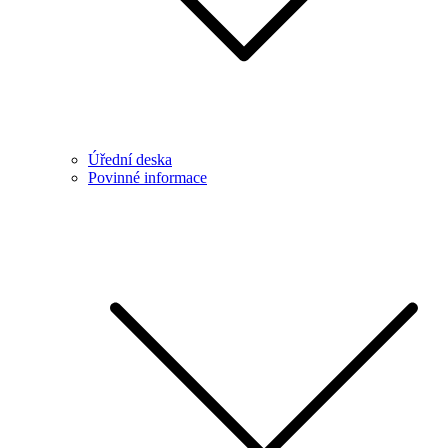
Úřední deska
Povinné informace