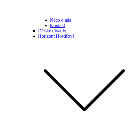
Něco o nás
Kontakt
Dětské divadlo
Horizont Hostišová