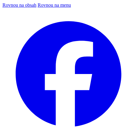
Rovnou na obsah
Rovnou na menu