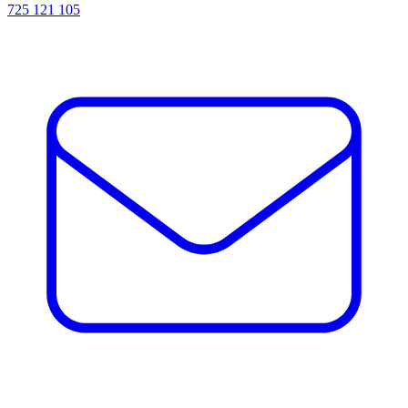
725 121 105