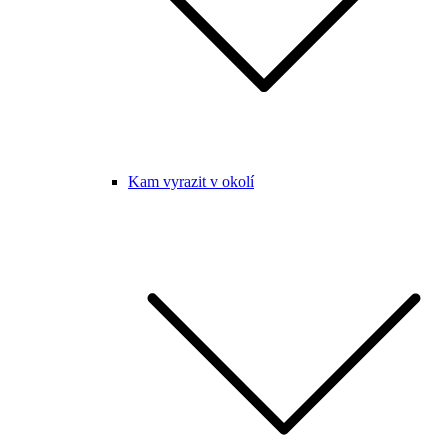
Kam vyrazit v okolí