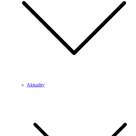
Aktuality