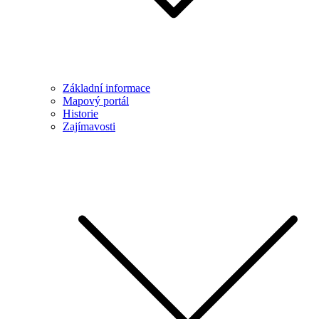
Základní informace
Mapový portál
Historie
Zajímavosti