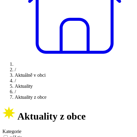
/
Aktuálně v obci
/
Aktuality
/
Aktuality z obce
Aktuality z obce
Kategorie