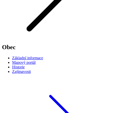
Obec
Základní informace
Mapový portál
Historie
Zajímavosti