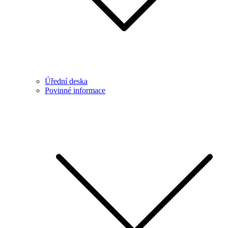
Úřední deska
Povinné informace