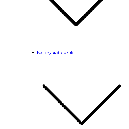
Kam vyrazit v okolí