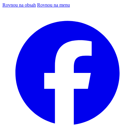
Rovnou na obsah
Rovnou na menu