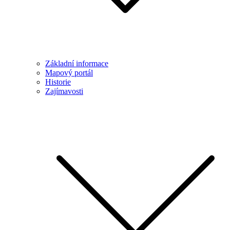
Základní informace
Mapový portál
Historie
Zajímavosti