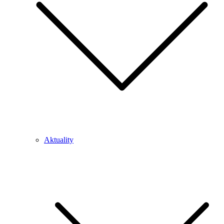
Aktuality