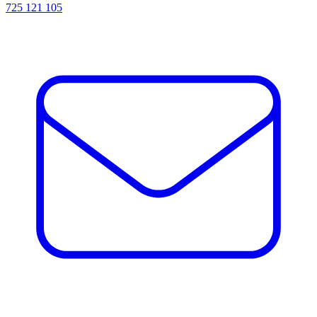
725 121 105