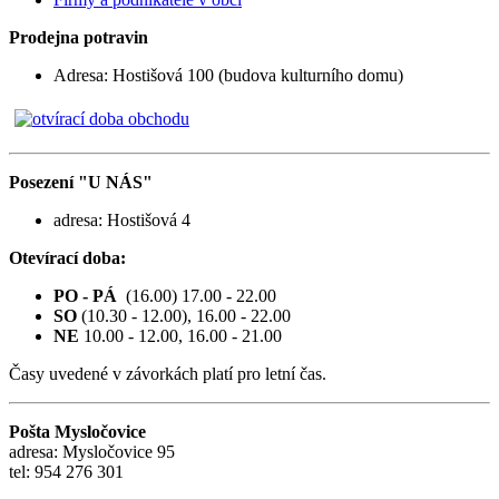
Prodejna potravin
Adresa: Hostišová 100 (budova kulturního domu)
Posezení "U NÁS"
adresa: Hostišová 4
Otevírací doba:
PO - PÁ
(16.00) 17.00 - 22.00
SO
(10.30 - 12.00), 16.00 - 22.00
NE
10.00 - 12.00, 16.00 - 21.00
Časy uvedené v závorkách platí pro letní čas.
Pošta Mysločovice
adresa: Mysločovice 95
tel: 954 276 301