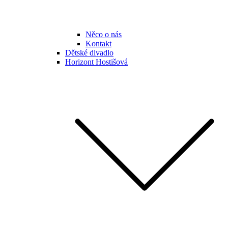
Něco o nás
Kontakt
Dětské divadlo
Horizont Hostišová