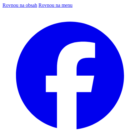
Rovnou na obsah
Rovnou na menu