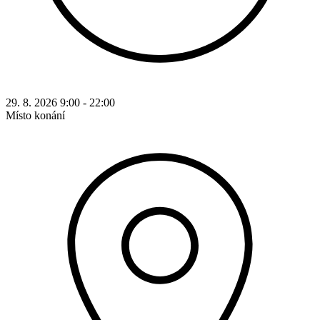
29. 8. 2026 9:00 - 22:00
Místo konání