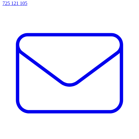
725 121 105