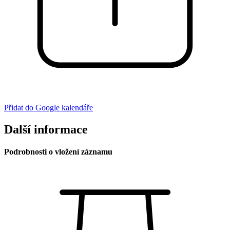
Přidat do Google kalendáře
Další informace
Podrobnosti o vložení záznamu