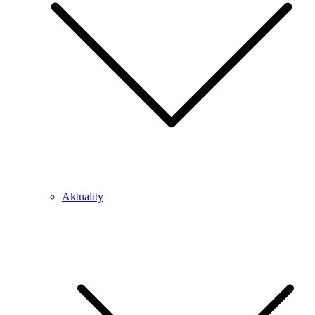
Aktuality