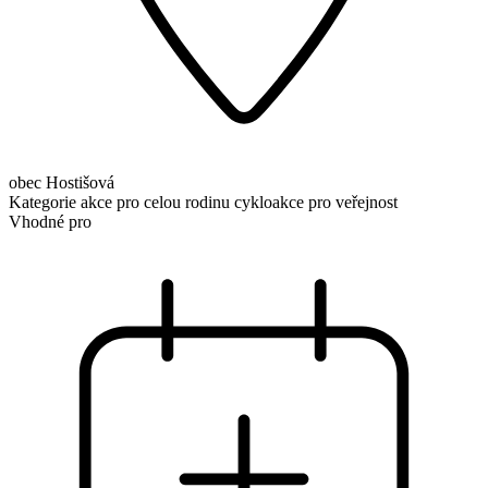
obec Hostišová
Kategorie
akce pro celou rodinu
cykloakce pro veřejnost
Vhodné pro