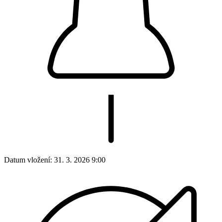
Datum vložení:
31. 3. 2026 9:00