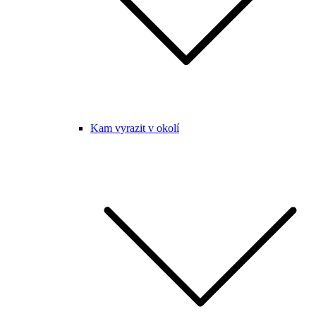
Kam vyrazit v okolí