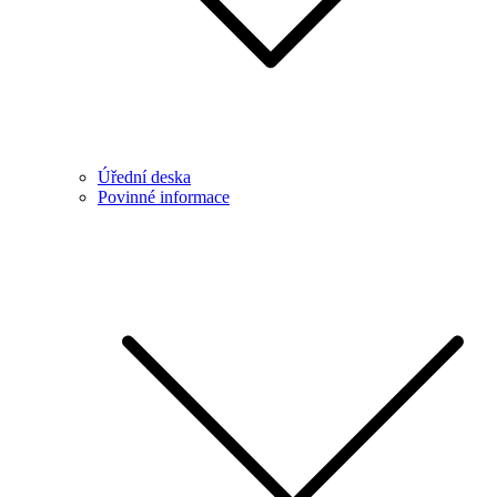
Úřední deska
Povinné informace