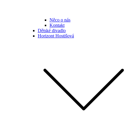
Něco o nás
Kontakt
Dětské divadlo
Horizont Hostišová