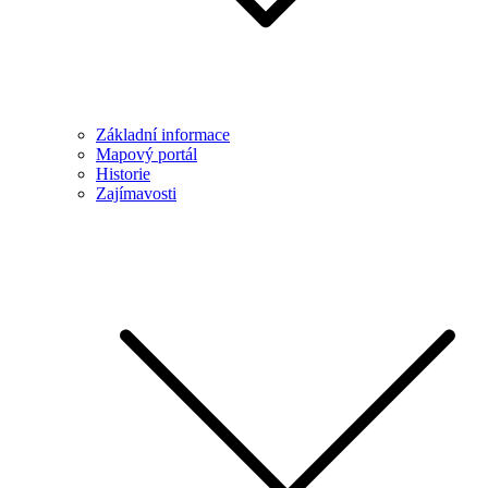
Základní informace
Mapový portál
Historie
Zajímavosti