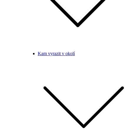
Kam vyrazit v okolí