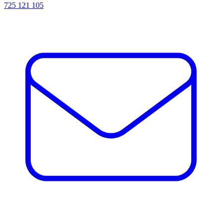
725 121 105