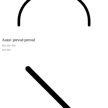
Autor:
prevod prevod