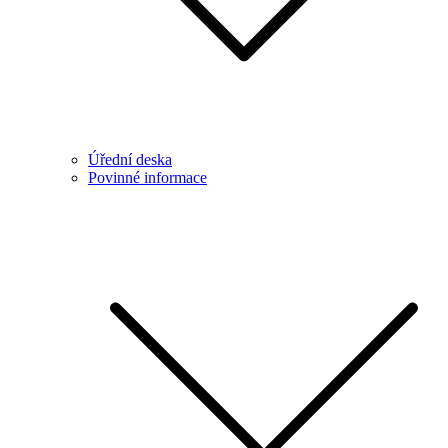
Úřední deska
Povinné informace