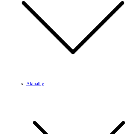
Aktuality