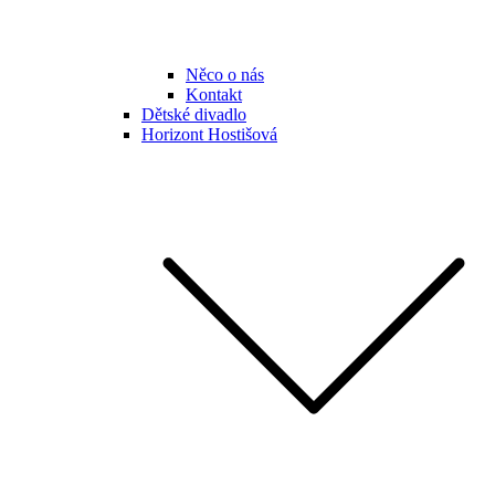
Něco o nás
Kontakt
Dětské divadlo
Horizont Hostišová