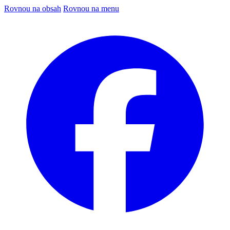
Rovnou na obsah
Rovnou na menu