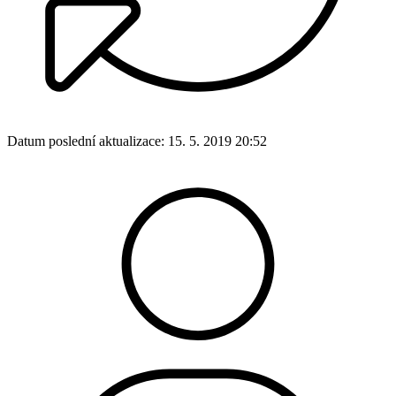
Datum poslední aktualizace:
15. 5. 2019 20:52