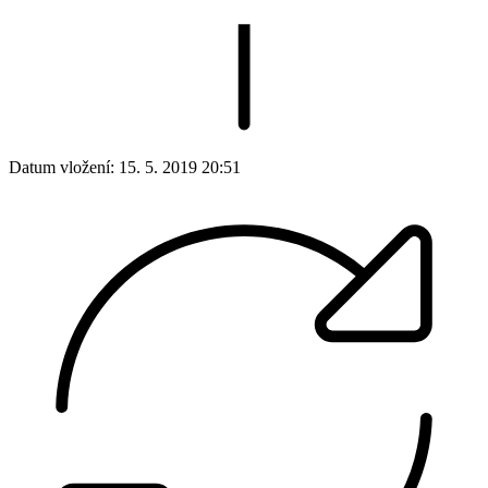
Datum vložení:
15. 5. 2019 20:51