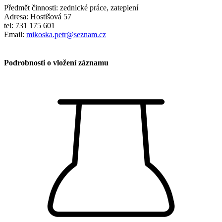
Předmět činnosti: zednické práce, zateplení
Adresa: Hostišová 57
tel: 731 175 601
Email:
mikoska.petr@seznam.cz
Podrobnosti o vložení záznamu