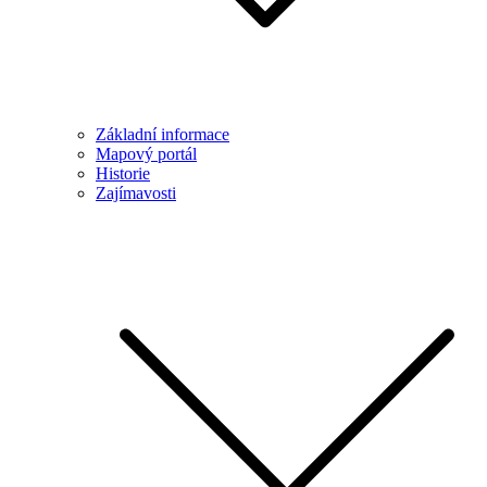
Základní informace
Mapový portál
Historie
Zajímavosti