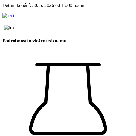
Datum konání: 30. 5. 2026 od 15:00 hodin
Podrobnosti o vložení záznamu