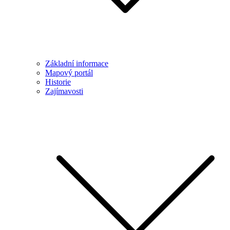
Základní informace
Mapový portál
Historie
Zajímavosti