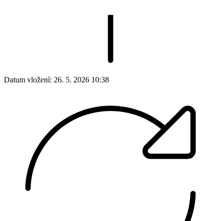
Datum vložení:
26. 5. 2026 10:38