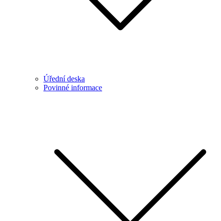
Úřední deska
Povinné informace