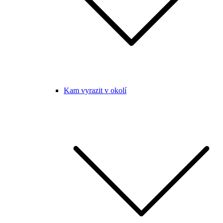
Kam vyrazit v okolí