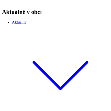
Aktuálně v obci
Aktuality