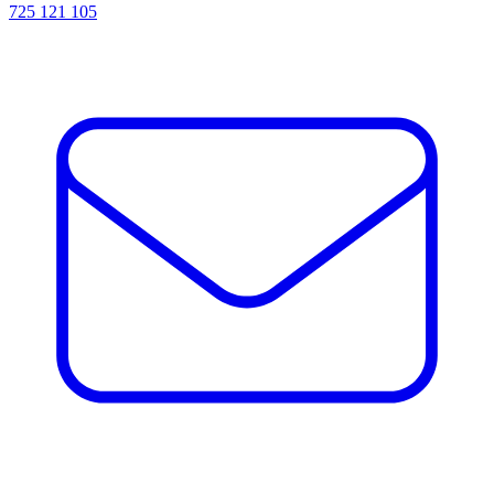
725 121 105