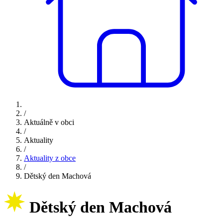
/
Aktuálně v obci
/
Aktuality
/
Aktuality z obce
/
Dětský den Machová
Dětský den Machová