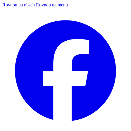
Rovnou na obsah
Rovnou na menu