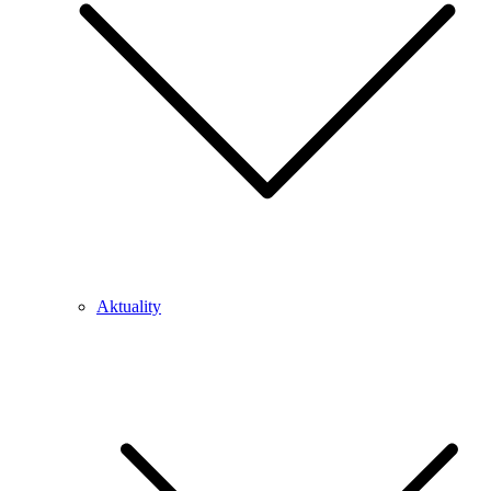
Aktuality