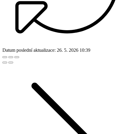
Datum poslední aktualizace:
26. 5. 2026 10:39