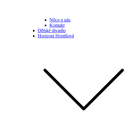
Něco o nás
Kontakt
Dětské divadlo
Horizont Hostišová