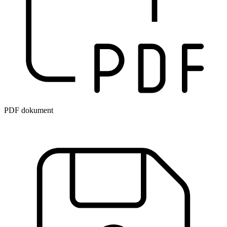
PDF dokument