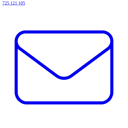
725 121 105