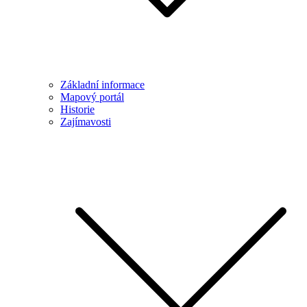
Základní informace
Mapový portál
Historie
Zajímavosti