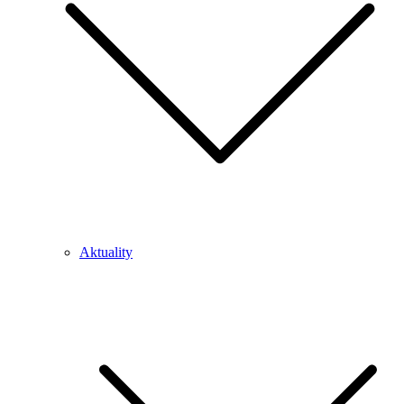
Aktuality