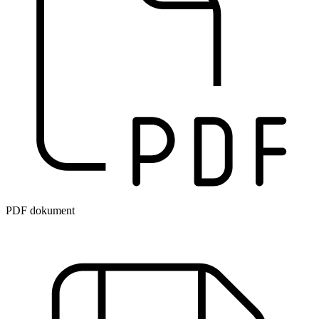
PDF dokument