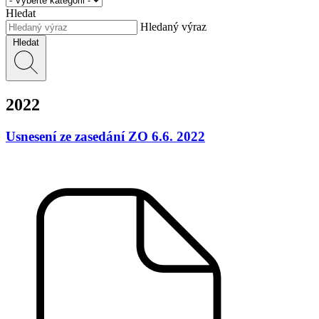
Hledat
Hledaný výraz
Hledat
2022
Usnesení ze zasedání ZO 6.6. 2022