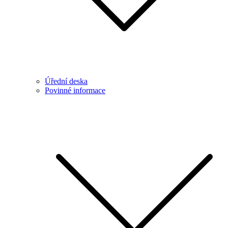
Úřední deska
Povinné informace