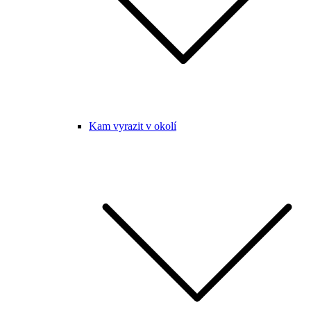
Kam vyrazit v okolí