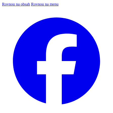
Rovnou na obsah
Rovnou na menu