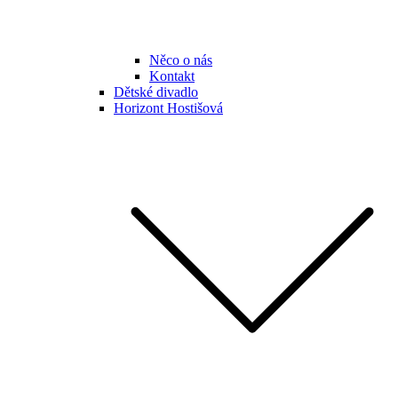
Něco o nás
Kontakt
Dětské divadlo
Horizont Hostišová