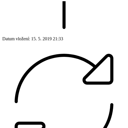
Datum vložení:
15. 5. 2019 21:33