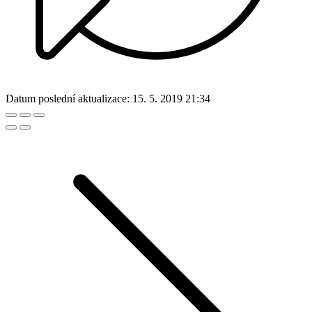
Datum poslední aktualizace:
15. 5. 2019 21:34