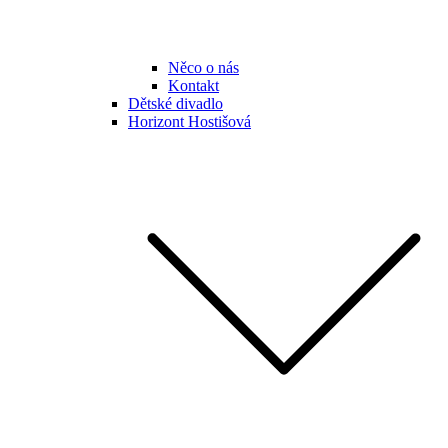
Něco o nás
Kontakt
Dětské divadlo
Horizont Hostišová