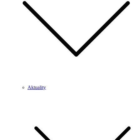
Aktuality