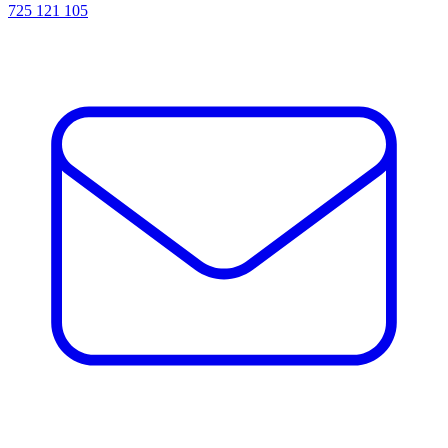
725 121 105