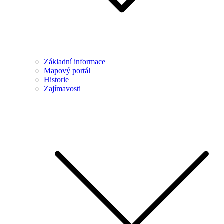
Základní informace
Mapový portál
Historie
Zajímavosti