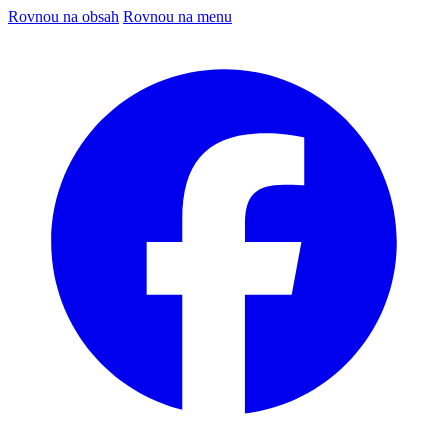
Rovnou na obsah
Rovnou na menu