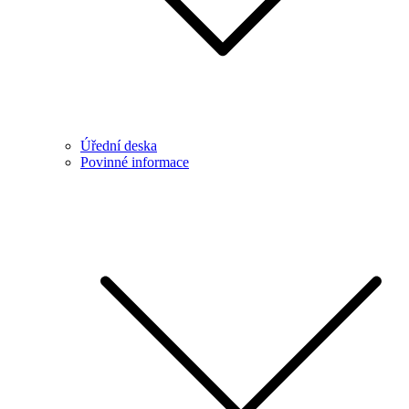
Úřední deska
Povinné informace