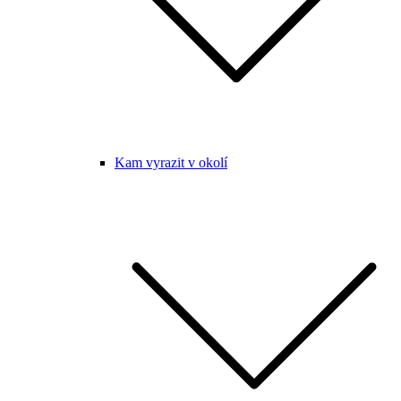
Kam vyrazit v okolí