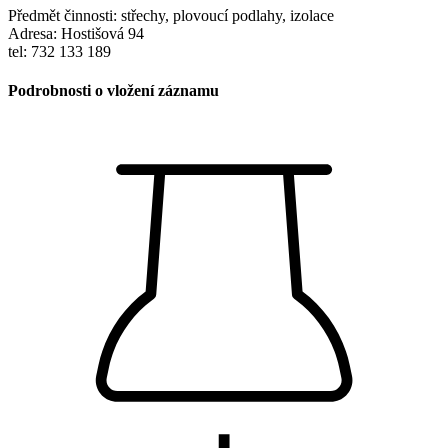
Předmět činnosti: střechy, plovoucí podlahy, izolace
Adresa: Hostišová 94
tel: 732 133 189
Podrobnosti o vložení záznamu