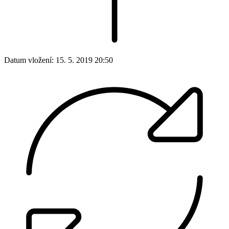
Datum vložení:
15. 5. 2019 20:50