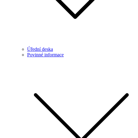
Úřední deska
Povinné informace