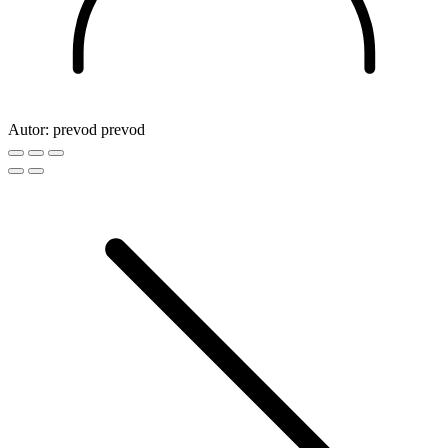
Autor:
prevod prevod