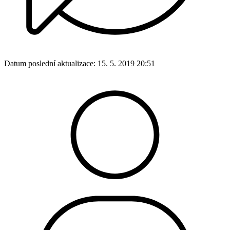
Datum poslední aktualizace:
15. 5. 2019 20:51