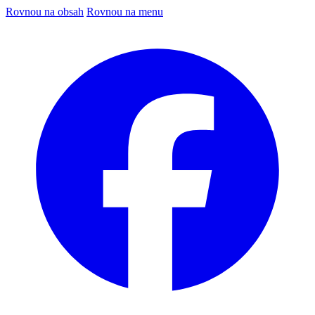
Rovnou na obsah
Rovnou na menu