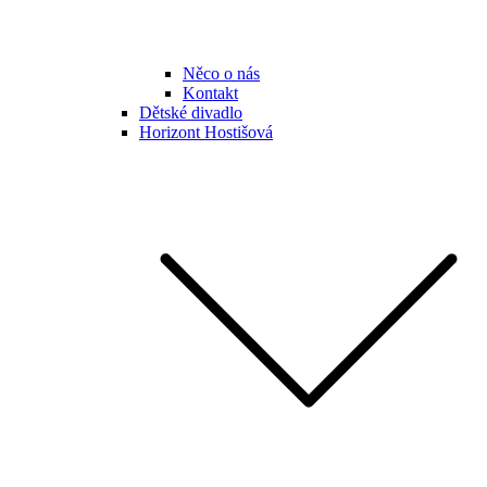
Něco o nás
Kontakt
Dětské divadlo
Horizont Hostišová