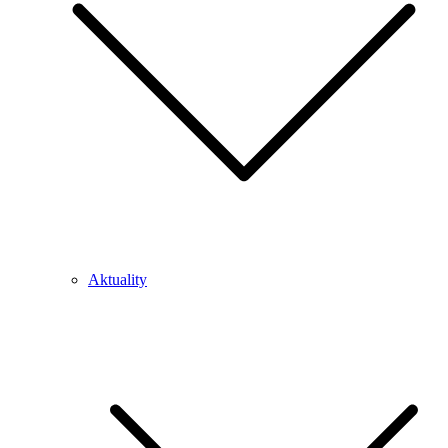
Aktuality