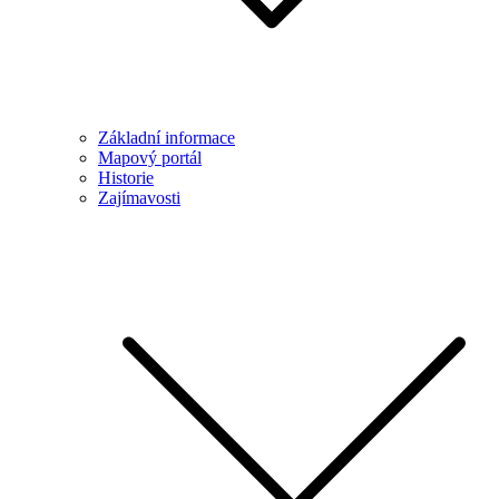
Základní informace
Mapový portál
Historie
Zajímavosti