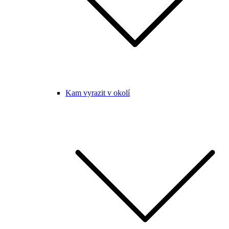
Kam vyrazit v okolí