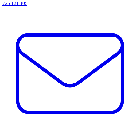
725 121 105