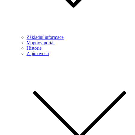
Základní informace
Mapový portál
Historie
Zajímavosti