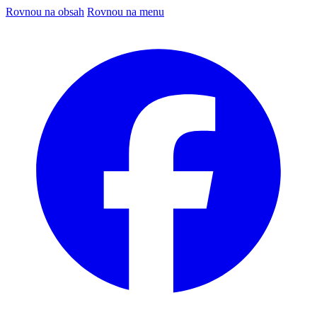
Rovnou na obsah
Rovnou na menu