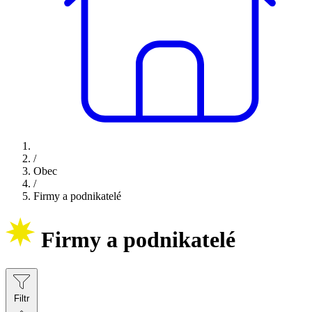
/
Obec
/
Firmy a podnikatelé
Firmy a podnikatelé
Filtr