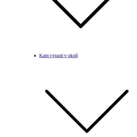
Kam vyrazit v okolí