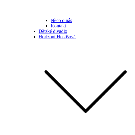
Něco o nás
Kontakt
Dětské divadlo
Horizont Hostišová