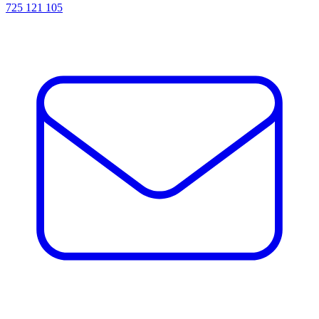
725 121 105