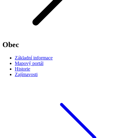
Obec
Základní informace
Mapový portál
Historie
Zajímavosti