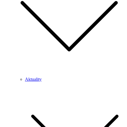
Aktuality