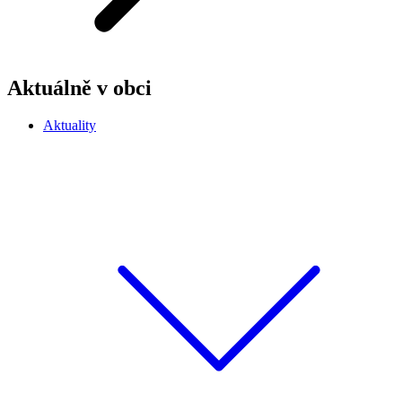
Aktuálně v obci
Aktuality