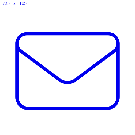
725 121 105