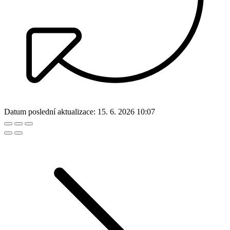
Datum poslední aktualizace:
15. 6. 2026 10:07