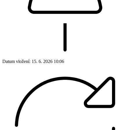
Datum vložení:
15. 6. 2026 10:06