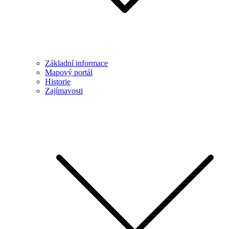
Základní informace
Mapový portál
Historie
Zajímavosti