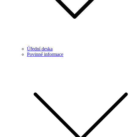
Úřední deska
Povinné informace