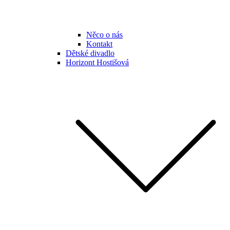
Něco o nás
Kontakt
Dětské divadlo
Horizont Hostišová