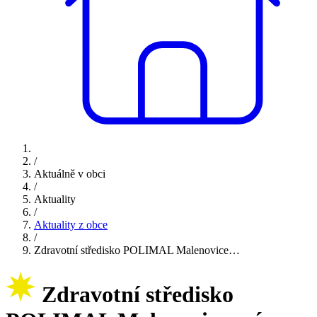
/
Aktuálně v obci
/
Aktuality
/
Aktuality z obce
/
Zdravotní středisko POLIMAL Malenovice…
Zdravotní středisko