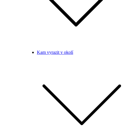
Kam vyrazit v okolí