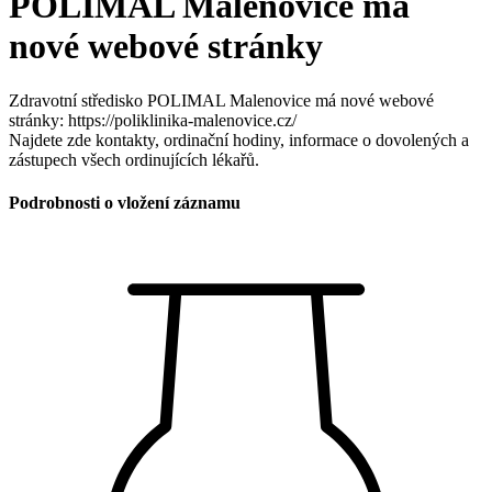
POLIMAL Malenovice má
nové webové stránky
Zdravotní středisko POLIMAL Malenovice má nové webové
stránky: https://poliklinika-malenovice.cz/
Najdete zde kontakty, ordinační hodiny, informace o dovolených a
zástupech všech ordinujících lékařů.
Podrobnosti o vložení záznamu