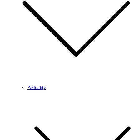
Aktuality