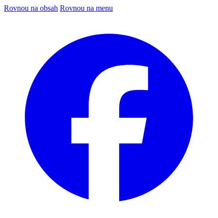
Rovnou na obsah
Rovnou na menu