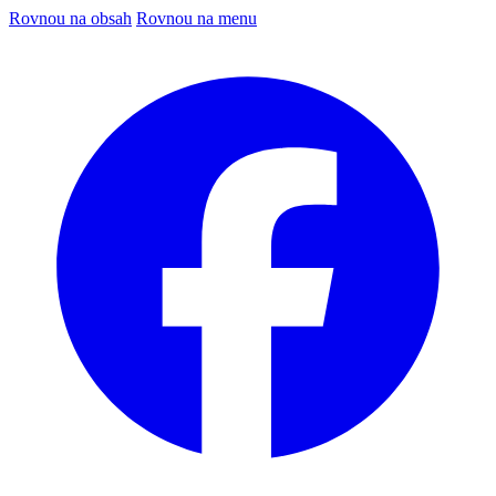
Rovnou na obsah
Rovnou na menu