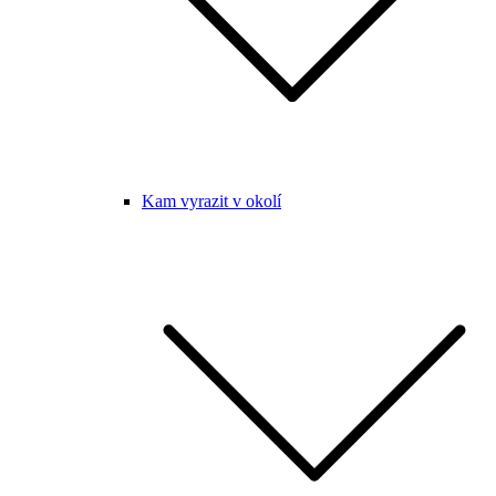
Kam vyrazit v okolí