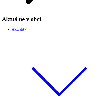
Aktuálně v obci
Aktuality