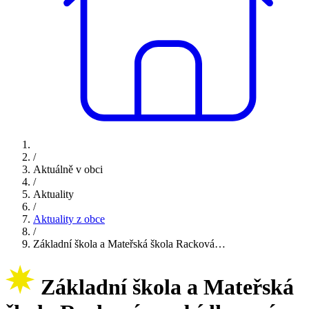
/
Aktuálně v obci
/
Aktuality
/
Aktuality z obce
/
Základní škola a Mateřská škola Racková…
Základní škola a Mateřská