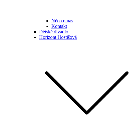
Něco o nás
Kontakt
Dětské divadlo
Horizont Hostišová