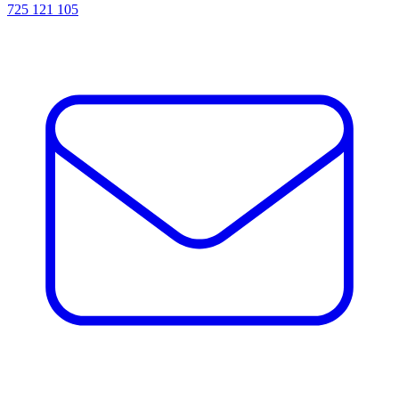
725 121 105