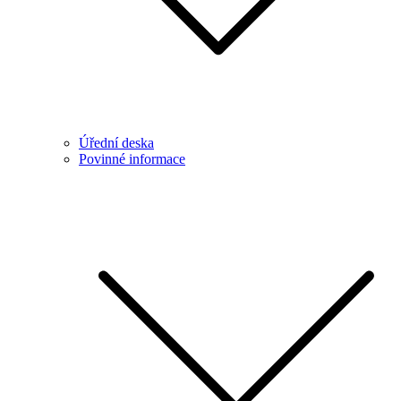
Úřední deska
Povinné informace