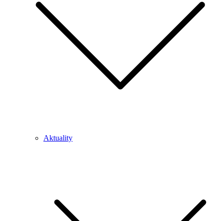
Aktuality