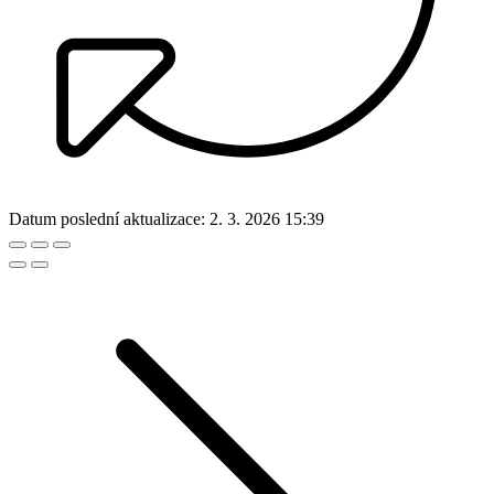
Datum poslední aktualizace:
2. 3. 2026 15:39