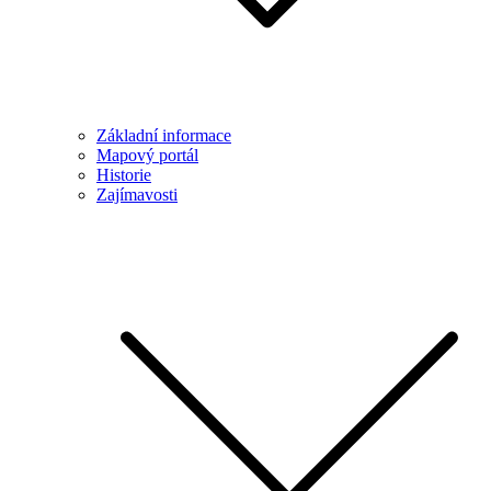
Základní informace
Mapový portál
Historie
Zajímavosti