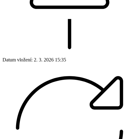
Datum vložení:
2. 3. 2026 15:35