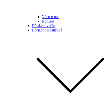
Něco o nás
Kontakt
Dětské divadlo
Horizont Hostišová