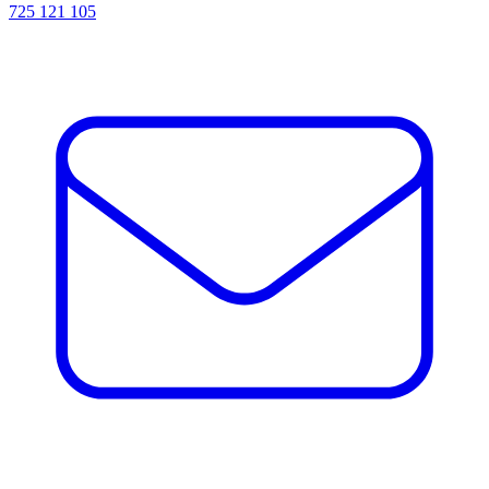
725 121 105