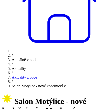
/
Aktuálně v obci
/
Aktuality
/
Aktuality z obce
/
Salon Motýlice - nové kadeřnicví v…
Salon Motýlice - nové