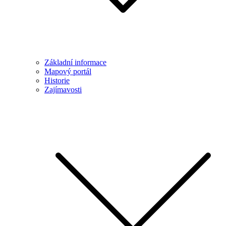
Základní informace
Mapový portál
Historie
Zajímavosti