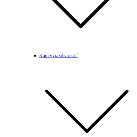
Kam vyrazit v okolí