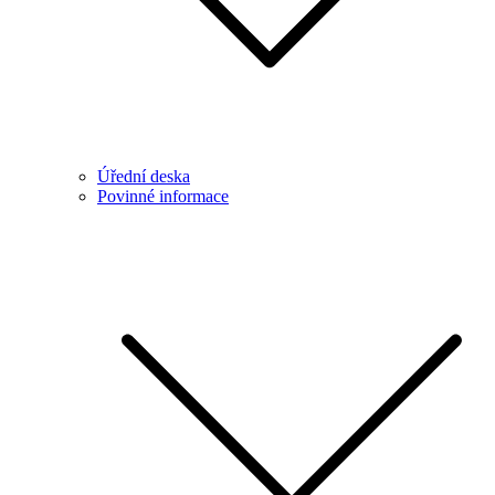
Úřední deska
Povinné informace