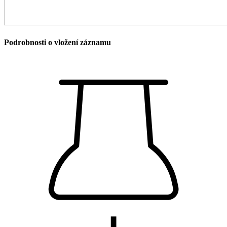
Podrobnosti o vložení záznamu