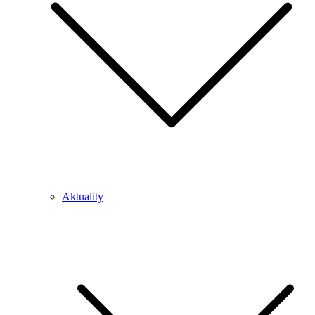
Aktuality