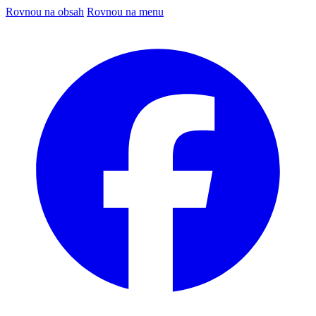
Rovnou na obsah
Rovnou na menu