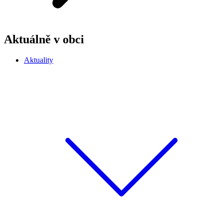
Aktuálně v obci
Aktuality