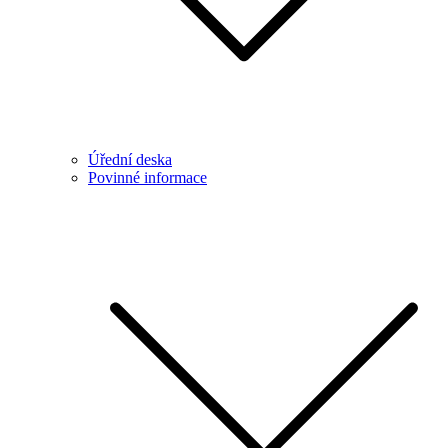
Úřední deska
Povinné informace