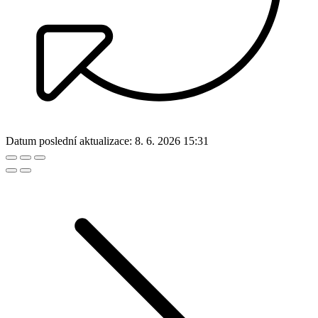
Datum poslední aktualizace:
8. 6. 2026 15:31