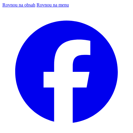
Rovnou na obsah
Rovnou na menu