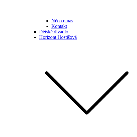
Něco o nás
Kontakt
Dětské divadlo
Horizont Hostišová