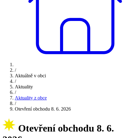
/
Aktuálně v obci
/
Aktuality
/
Aktuality z obce
/
Otevření obchodu 8. 6. 2026
Otevření obchodu 8. 6.