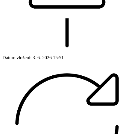
Datum vložení:
3. 6. 2026 15:51