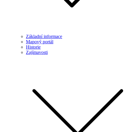
Základní informace
Mapový portál
Historie
Zajímavosti