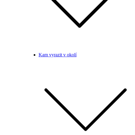
Kam vyrazit v okolí