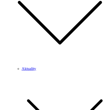
Aktuality