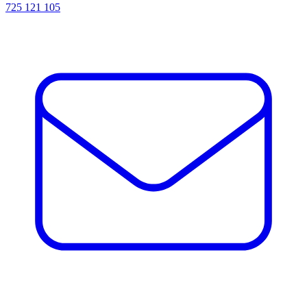
725 121 105