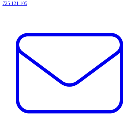
725 121 105