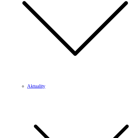
Aktuality