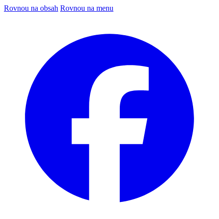
Rovnou na obsah
Rovnou na menu