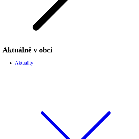
Aktuálně v obci
Aktuality