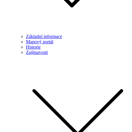
Základní informace
Mapový portál
Historie
Zajímavosti