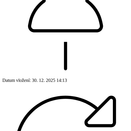
Datum vložení:
30. 12. 2025 14:13