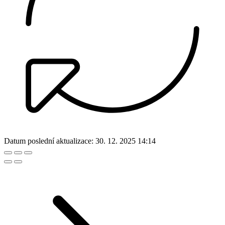
Datum poslední aktualizace:
30. 12. 2025 14:14