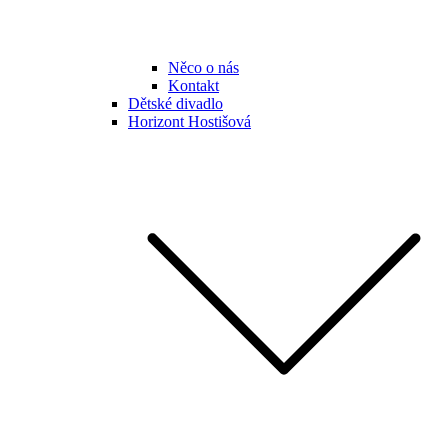
Něco o nás
Kontakt
Dětské divadlo
Horizont Hostišová