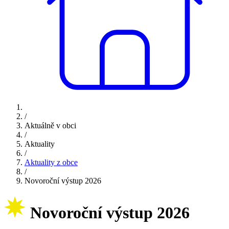
/
Aktuálně v obci
/
Aktuality
/
Aktuality z obce
/
Novoroční výstup 2026
Novoroční výstup 2026