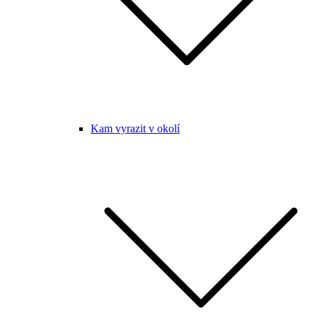
Kam vyrazit v okolí