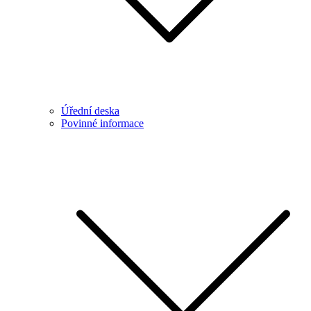
Úřední deska
Povinné informace