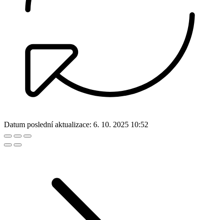
Datum poslední aktualizace:
6. 10. 2025 10:52