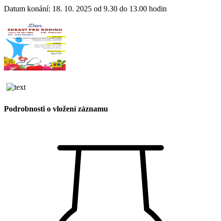
Datum konání: 18. 10. 2025 od 9.30 do 13.00 hodin
Podrobnosti o vložení záznamu