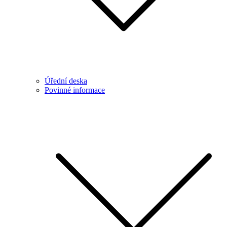
Úřední deska
Povinné informace