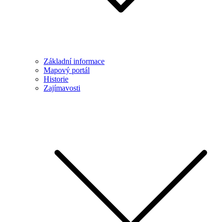
Základní informace
Mapový portál
Historie
Zajímavosti