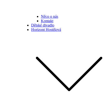
Něco o nás
Kontakt
Dětské divadlo
Horizont Hostišová