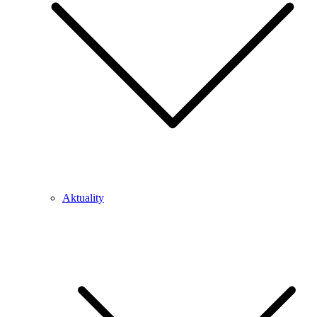
Aktuality