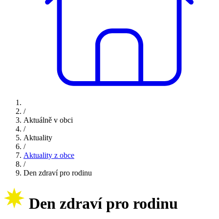
/
Aktuálně v obci
/
Aktuality
/
Aktuality z obce
/
Den zdraví pro rodinu
Den zdraví pro rodinu