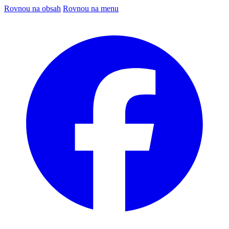
Rovnou na obsah
Rovnou na menu