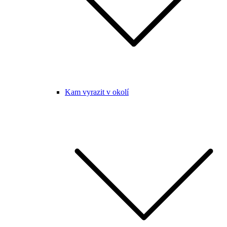
Kam vyrazit v okolí