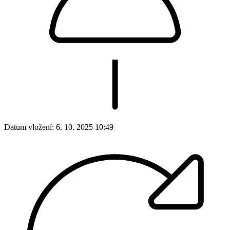
Datum vložení:
6. 10. 2025 10:49