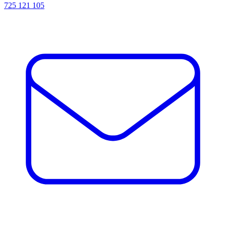
725 121 105