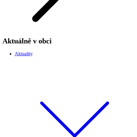
Aktuálně v obci
Aktuality