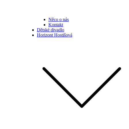
Něco o nás
Kontakt
Dětské divadlo
Horizont Hostišová