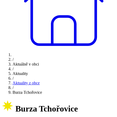
/
Aktuálně v obci
/
Aktuality
/
Aktuality z obce
/
Burza Tchořovice
Burza Tchořovice