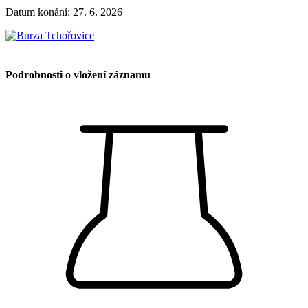
Datum konání: 27. 6. 2026
Podrobnosti o vložení záznamu