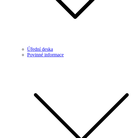
Úřední deska
Povinné informace