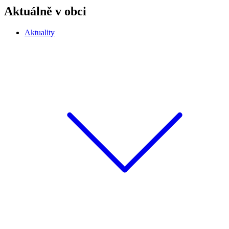
Aktuálně v obci
Aktuality