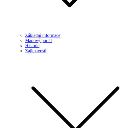
Základní informace
Mapový portál
Historie
Zajímavosti