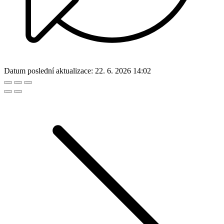
Datum poslední aktualizace:
22. 6. 2026 14:02