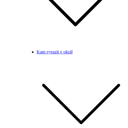
Kam vyrazit v okolí