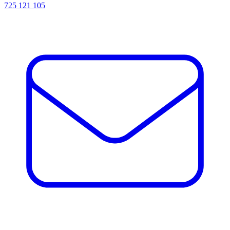
725 121 105