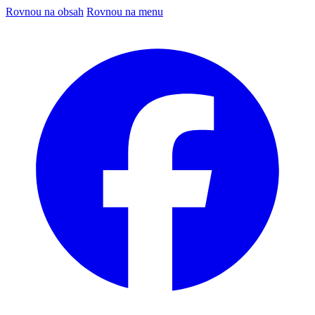
Rovnou na obsah
Rovnou na menu