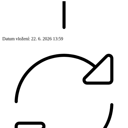
Datum vložení:
22. 6. 2026 13:59