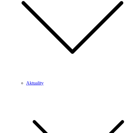
Aktuality