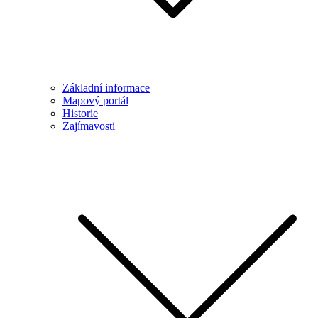
Základní informace
Mapový portál
Historie
Zajímavosti