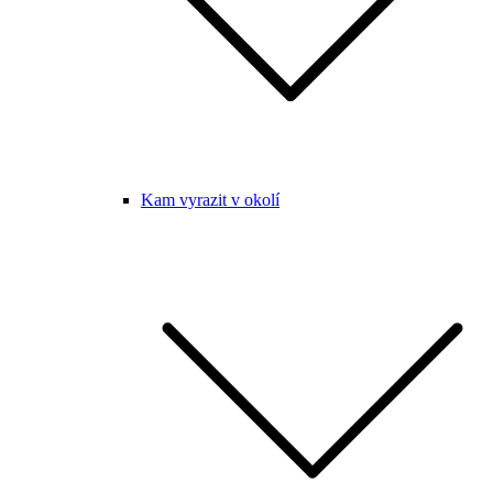
Kam vyrazit v okolí