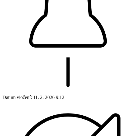
Datum vložení:
11. 2. 2026 9:12