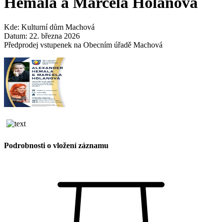
Hemala a Marcela Holanová
Kde: Kulturní dům Machová
Datum: 22. března 2026
Předprodej vstupenek na Obecním úřadě Machová
Podrobnosti o vložení záznamu