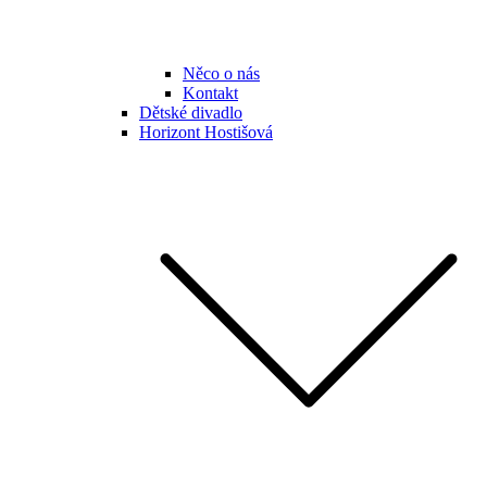
Něco o nás
Kontakt
Dětské divadlo
Horizont Hostišová