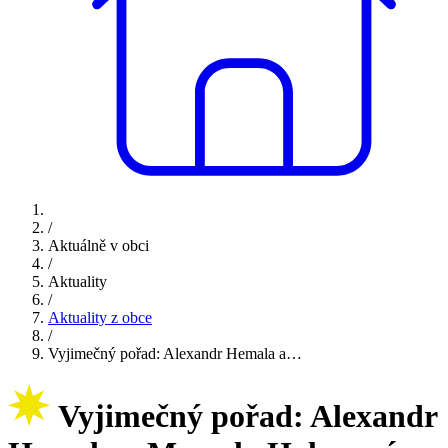
/
Aktuálně v obci
/
Aktuality
/
Aktuality z obce
/
Vyjimečný pořad: Alexandr Hemala a…
Vyjimečný pořad: Alexandr