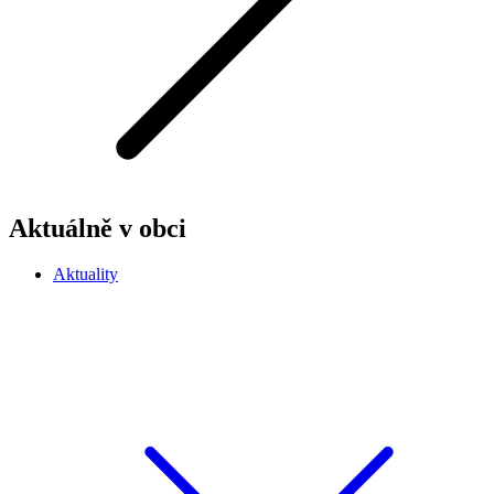
Aktuálně v obci
Aktuality