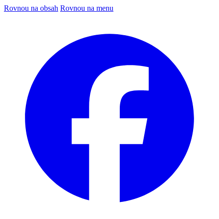
Rovnou na obsah
Rovnou na menu