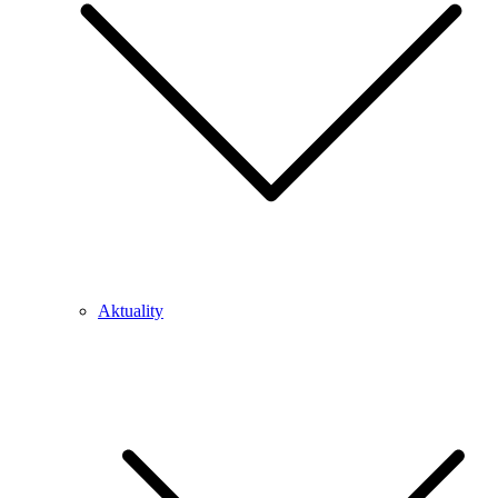
Aktuality