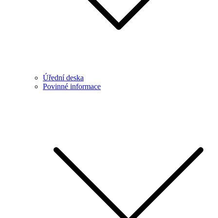
Úřední deska
Povinné informace