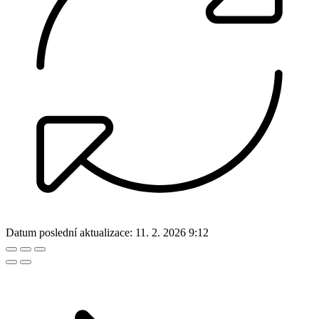
Datum poslední aktualizace:
11. 2. 2026 9:12