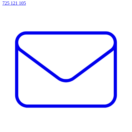
725 121 105