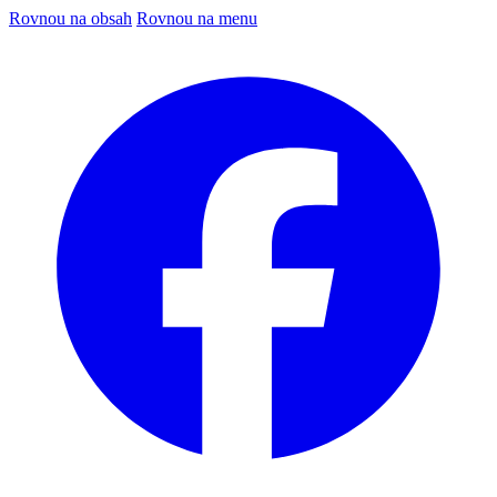
Rovnou na obsah
Rovnou na menu