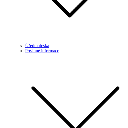
Úřední deska
Povinné informace