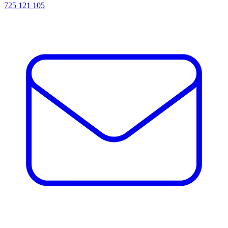
725 121 105