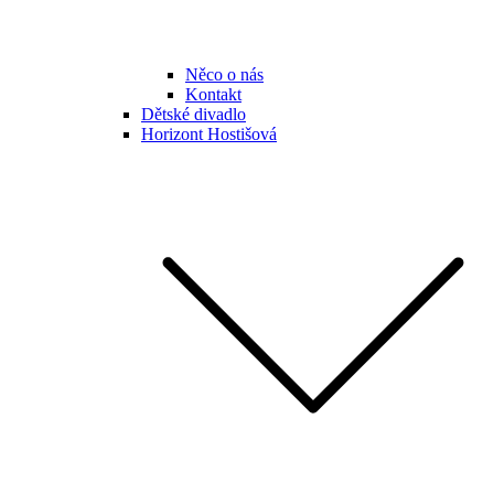
Něco o nás
Kontakt
Dětské divadlo
Horizont Hostišová