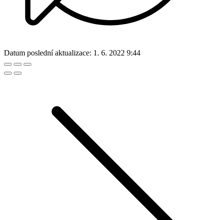
Datum poslední aktualizace:
1. 6. 2022 9:44