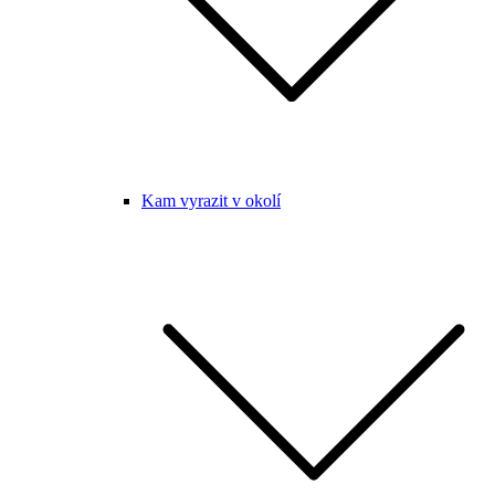
Kam vyrazit v okolí