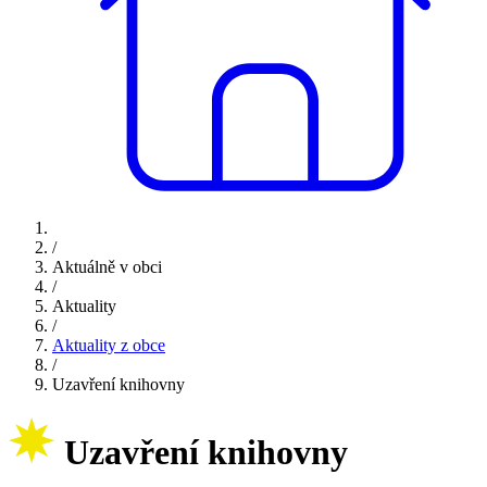
/
Aktuálně v obci
/
Aktuality
/
Aktuality z obce
/
Uzavření knihovny
Uzavření knihovny