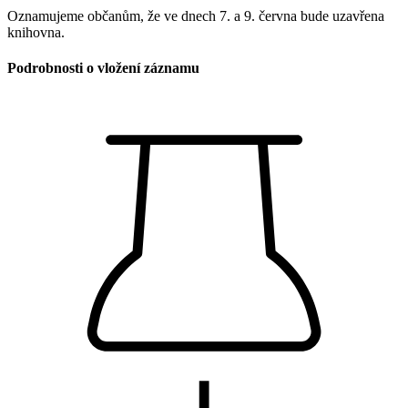
Oznamujeme občanům, že ve dnech 7. a 9. června bude uzavřena
knihovna.
Podrobnosti o vložení záznamu