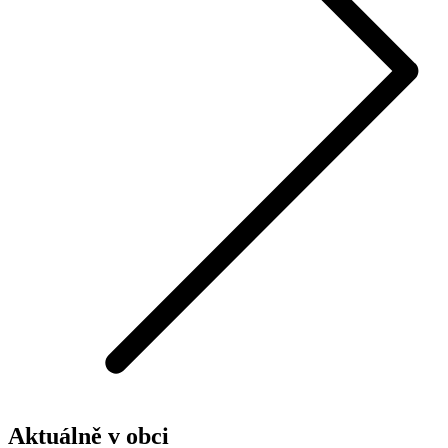
Aktuálně v obci