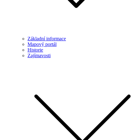
Základní informace
Mapový portál
Historie
Zajímavosti