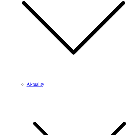
Aktuality