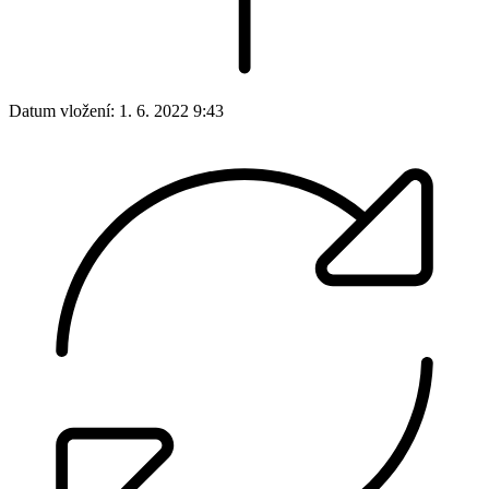
Datum vložení:
1. 6. 2022 9:43