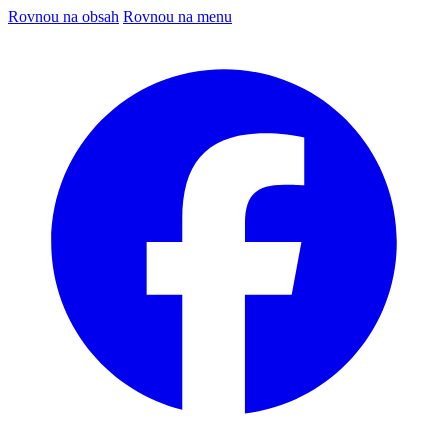
Rovnou na obsah
Rovnou na menu