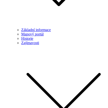
Základní informace
Mapový portál
Historie
Zajímavosti