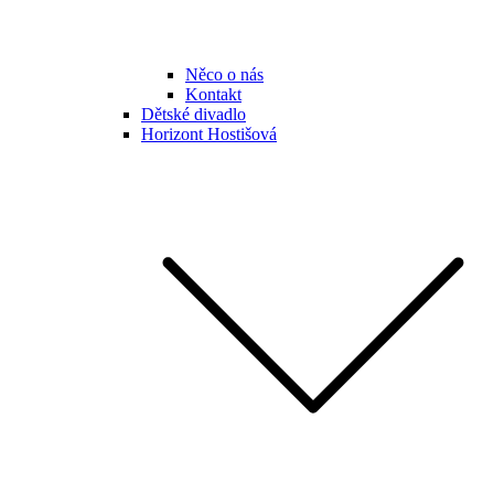
Něco o nás
Kontakt
Dětské divadlo
Horizont Hostišová