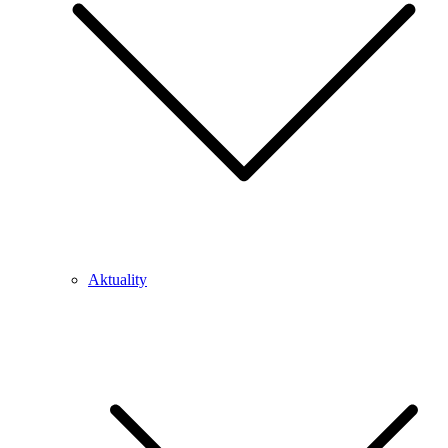
Aktuality