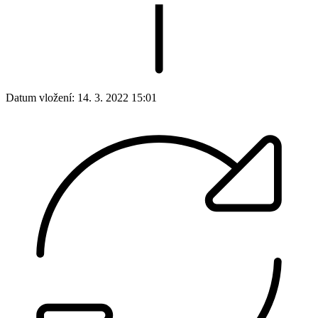
Datum vložení:
14. 3. 2022 15:01