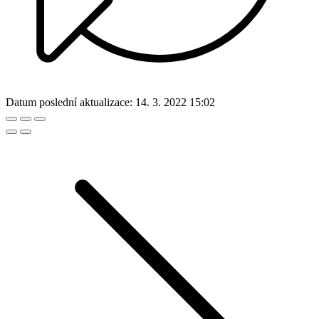
Datum poslední aktualizace:
14. 3. 2022 15:02