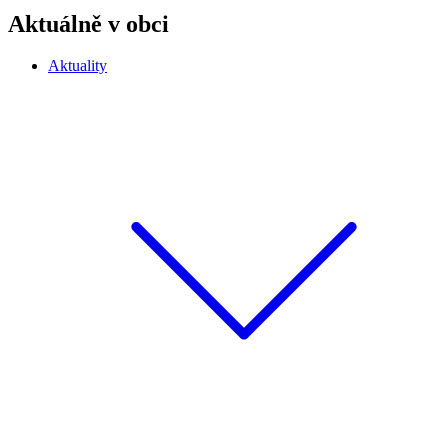
Aktuálně v obci
Aktuality