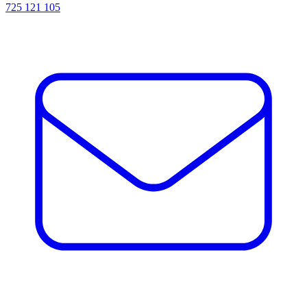
725 121 105