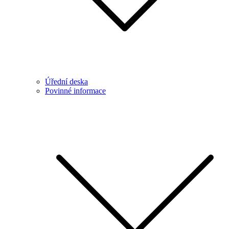
Úřední deska
Povinné informace