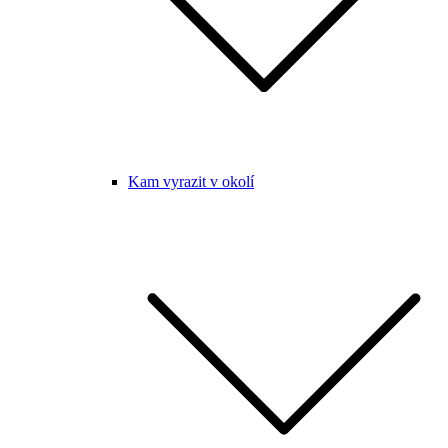
Kam vyrazit v okolí