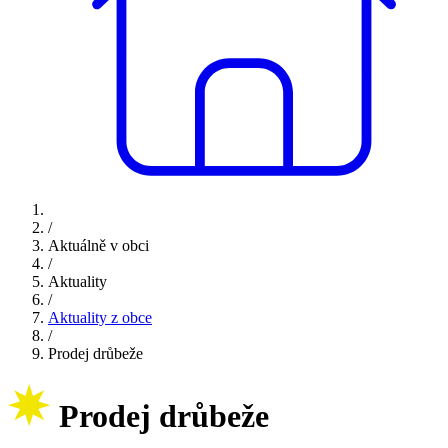
/
Aktuálně v obci
/
Aktuality
/
Aktuality z obce
/
Prodej drůbeže
Prodej drůbeže