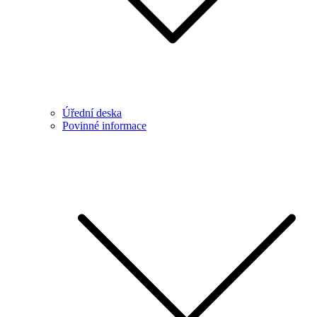
Úřední deska
Povinné informace