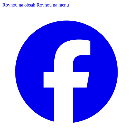
Rovnou na obsah
Rovnou na menu