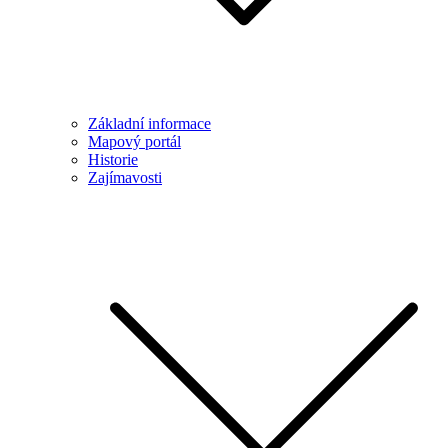
Základní informace
Mapový portál
Historie
Zajímavosti