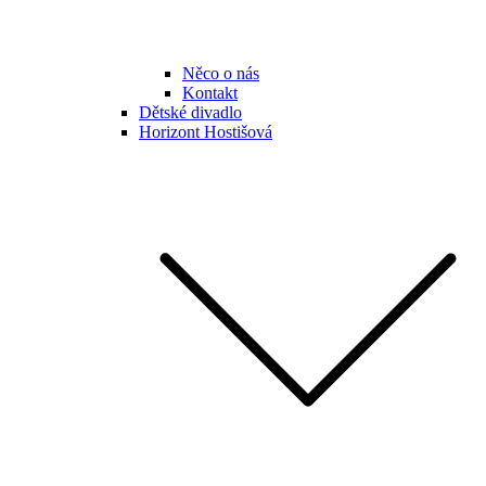
Něco o nás
Kontakt
Dětské divadlo
Horizont Hostišová