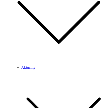
Aktuality