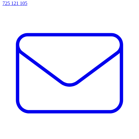
725 121 105