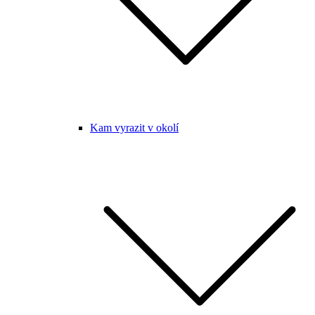
Kam vyrazit v okolí