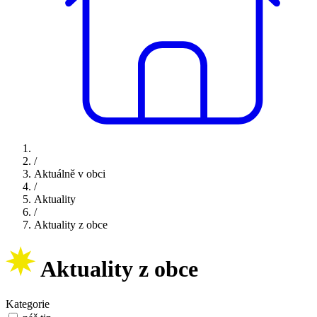
/
Aktuálně v obci
/
Aktuality
/
Aktuality z obce
Aktuality z obce
Kategorie